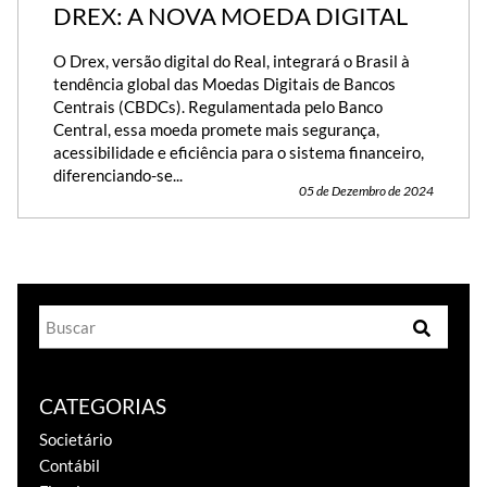
DREX: A NOVA MOEDA DIGITAL
O Drex, versão digital do Real, integrará o Brasil à
tendência global das Moedas Digitais de Bancos
Centrais (CBDCs). Regulamentada pelo Banco
Central, essa moeda promete mais segurança,
acessibilidade e eficiência para o sistema financeiro,
diferenciando-se...
05 de Dezembro de 2024
CATEGORIAS
Societário
Contábil