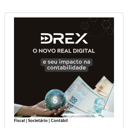
Fiscal | Societário | Contábil