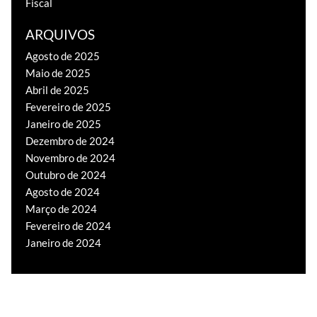
Fiscal
ARQUIVOS
Agosto de 2025
Maio de 2025
Abril de 2025
Fevereiro de 2025
Janeiro de 2025
Dezembro de 2024
Novembro de 2024
Outubro de 2024
Agosto de 2024
Março de 2024
Fevereiro de 2024
Janeiro de 2024